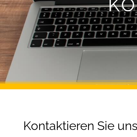
KO
Kontaktieren Sie u