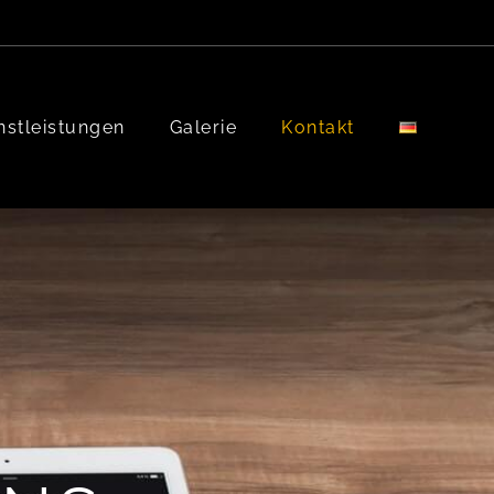
nstleistungen
Galerie
Kontakt