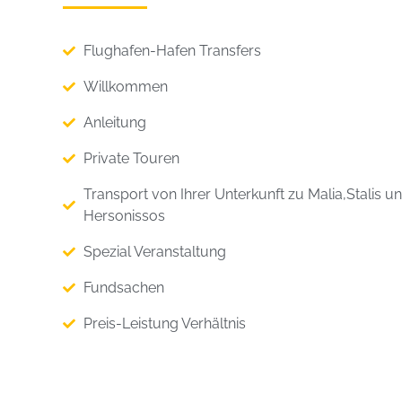
Flughafen-Hafen Transfers
Willkommen
Anleitung
Private Touren
Transport von Ihrer Unterkunft zu Malia,Stalis u
Hersonissos
Spezial Veranstaltung
Fundsachen
Preis-Leistung Verhältnis