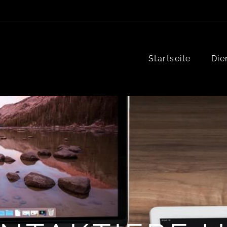
Startseite
Die