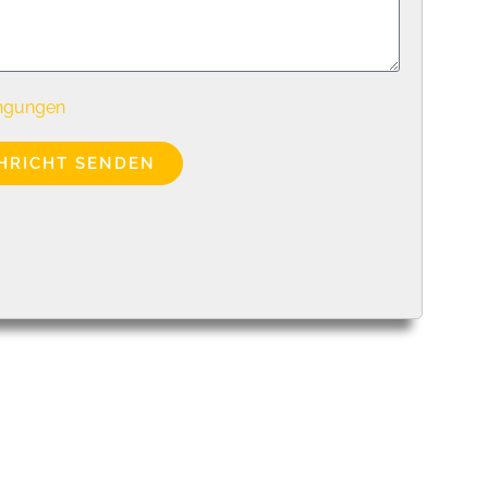
ngungen
HRICHT SENDEN