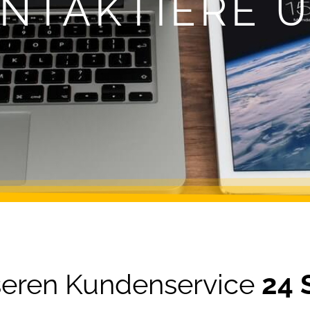
NTAKTIERE 
nseren Kundenservice
24 